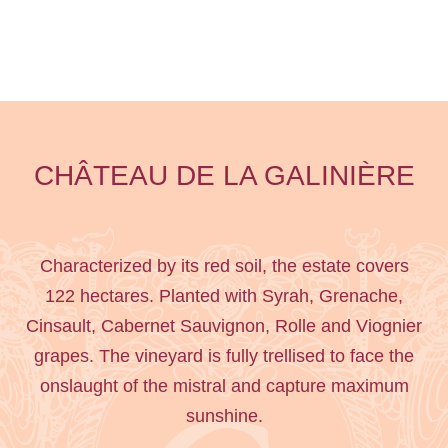
CHÂTEAU DE LA GALINIÈRE
Characterized by its red soil, the estate covers
122 hectares. Planted with Syrah, Grenache,
Cinsault, Cabernet Sauvignon, Rolle and Viognier
grapes. The vineyard is fully trellised to face the
onslaught of the mistral and capture maximum
sunshine.