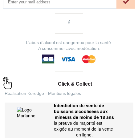
L'abus d'alcool est dangereux pour la santé.
A consommer avec modération.
Click & Collect
Réalisation
Koredge
-
Mentions légales
Interdiction de vente de
boissons alcoolisées aux
mineurs de moins de 18 ans
la preuve de majorité est
exigée au moment de la vente
en ligne.