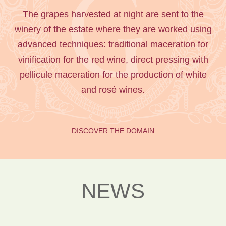
The grapes harvested at night are sent to the
winery of the estate where they are worked using
advanced techniques: traditional maceration for
vinification for the red wine, direct pressing with
pellicule maceration for the production of white
and rosé wines.
DISCOVER THE DOMAIN
NEWS