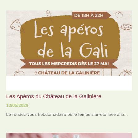
Les Apéros du Château de la Galinière
13
/05
/2026
Le rendez-vous hebdomadaire où le temps s'arrête face à la...