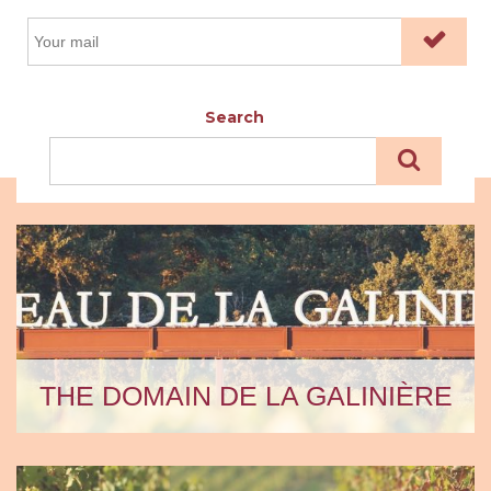
Search
THE DOMAIN DE LA GALINIÈRE