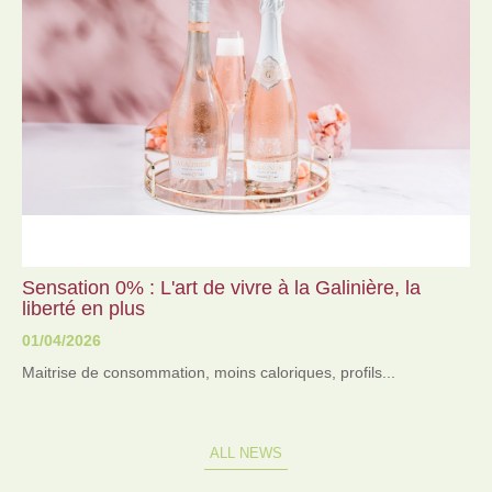
Sensation 0% : L'art de vivre à la Galinière, la
liberté en plus
01
/04
/2026
Maitrise de consommation, moins caloriques, profils...
ALL NEWS