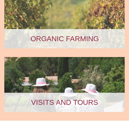
ORGANIC FARMING
VISITS AND TOURS