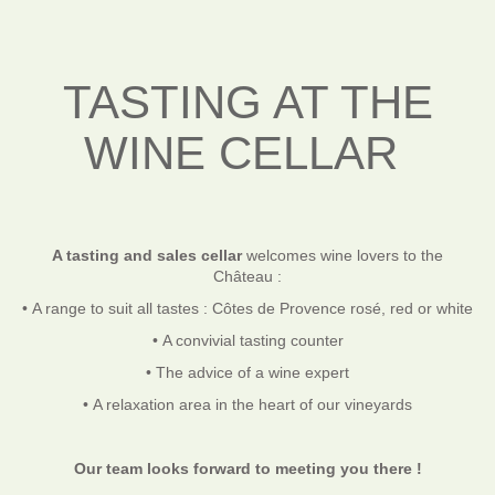
TASTING AT THE
WINE CELLAR
A tasting and sales cellar
welcomes wine lovers to the
Château :
• A range to suit all tastes : Côtes de Provence rosé, red or white
• A convivial tasting counter
• The advice of a wine expert
• A relaxation area in the heart of our vineyards
Our team looks forward to meeting you there !