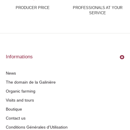
PRODUCER PRICE
PROFESSIONALS AT YOUR
SERVICE
Informations
News
The domain de la Galinière
Organic farming
Visits and tours
Boutique
Contact us
Conditions Générales d'Utilisation